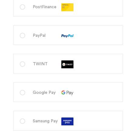
PostFinance
PayPal
TWINT
Google Pay
Samsung Pay