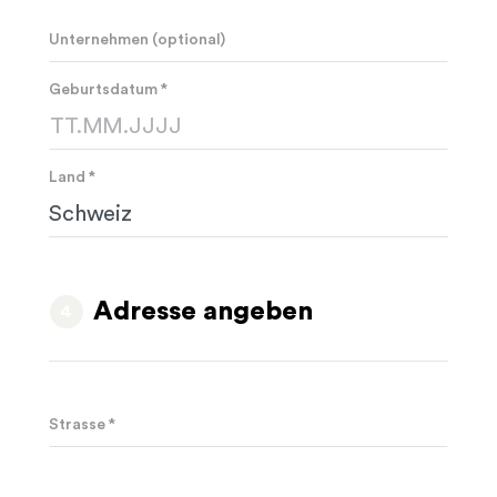
Unternehmen (optional)
Geburtsdatum *
Land *
Adresse angeben
Strasse *