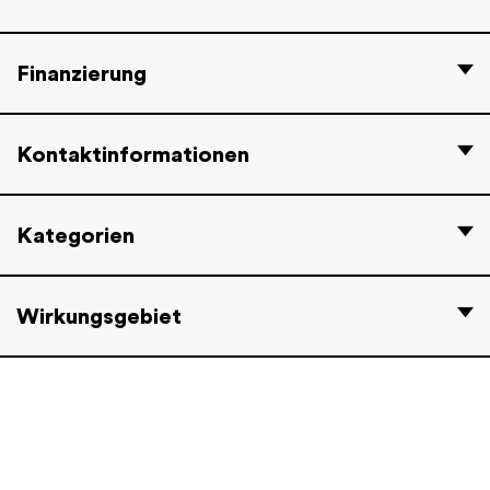
Finanzierung
Kontaktinformationen
Kategorien
Wirkungsgebiet