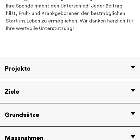
Ihre Spende macht den Unterschied! Jeder Beitrag
hilft, Früh- und Krankgeborenen den bestmöglichen
Start ins Leben zu ermöglichen. Wir danken herzlich für
Ihre wertvolle Unterstützung!
Projekte
Ziele
Grundsätze
Massnahmen