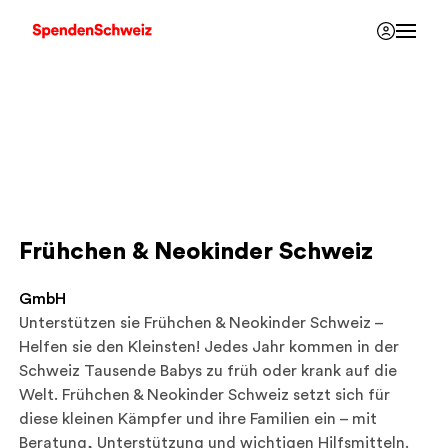
Frühchen & Neokinder Schweiz
GmbH
Unterstützen sie Frühchen & Neokinder Schweiz –
Helfen sie den Kleinsten! Jedes Jahr kommen in der
Schweiz Tausende Babys zu früh oder krank auf die
Welt. Frühchen & Neokinder Schweiz setzt sich für
diese kleinen Kämpfer und ihre Familien ein – mit
Beratung, Unterstützung und wichtigen Hilfsmitteln.