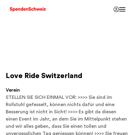
Love Ride Switzerland
Verein
STELLEN SIE SICH EINMAL VOR: >>>> Sie sind im
Rollstuhl gefesselt, können nichts dafür und eine
Besserung ist nicht in Sicht! >>>> Es gibt da diesen
einen Event im Jahr, an dem Sie im Mittelpunkt stehen
und wir alles geben, dass Sie einen tollen und
unvergesslichen Tag geniessen können! >>>> Sie freuen