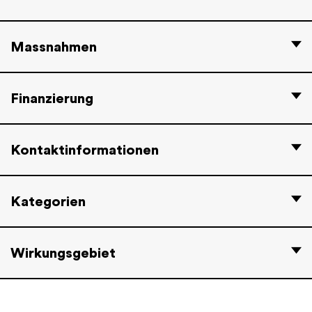
Massnahmen
Finanzierung
Kontaktinformationen
Kategorien
Wirkungsgebiet