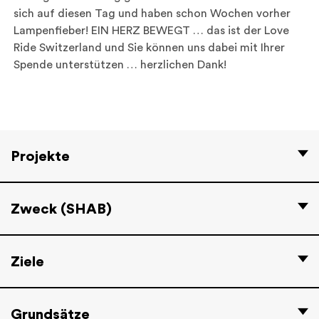
sich auf diesen Tag und haben schon Wochen vorher
Lampenfieber! EIN HERZ BEWEGT … das ist der Love
Ride Switzerland und Sie können uns dabei mit Ihrer
Spende unterstützen … herzlichen Dank!
Projekte
Zweck (SHAB)
Ziele
Grundsätze