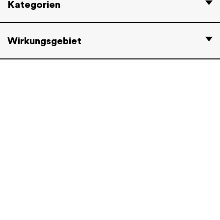
Kategorien
Wirkungsgebiet