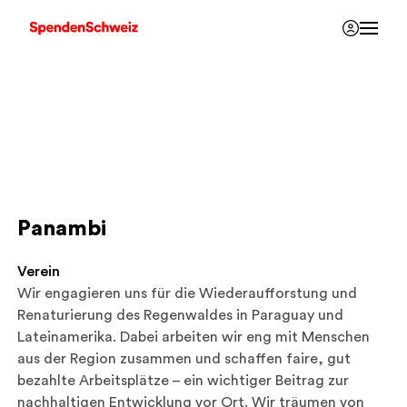
Panambi
Verein
Wir engagieren uns für die Wiederaufforstung und
Renaturierung des Regenwaldes in Paraguay und
Lateinamerika. Dabei arbeiten wir eng mit Menschen
aus der Region zusammen und schaffen faire, gut
bezahlte Arbeitsplätze – ein wichtiger Beitrag zur
nachhaltigen Entwicklung vor Ort. Wir träumen von