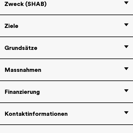
Zweck (SHAB)
Ziele
Grundsätze
Massnahmen
Finanzierung
Kontaktinformationen