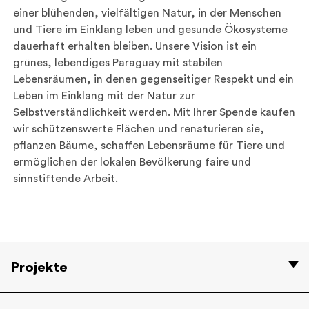
einer blühenden, vielfältigen Natur, in der Menschen
und Tiere im Einklang leben und gesunde Ökosysteme
dauerhaft erhalten bleiben. Unsere Vision ist ein
grünes, lebendiges Paraguay mit stabilen
Lebensräumen, in denen gegenseitiger Respekt und ein
Leben im Einklang mit der Natur zur
Selbstverständlichkeit werden. Mit Ihrer Spende kaufen
wir schützenswerte Flächen und renaturieren sie,
pflanzen Bäume, schaffen Lebensräume für Tiere und
ermöglichen der lokalen Bevölkerung faire und
sinnstiftende Arbeit.
Projekte