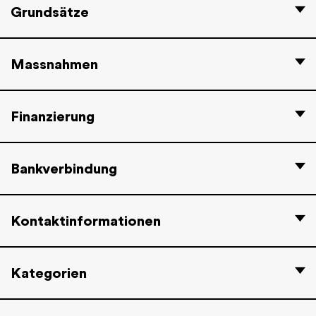
Grundsätze
Massnahmen
Finanzierung
Bankverbindung
Kontaktinformationen
Kategorien