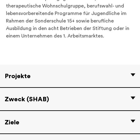
therapeutische Wohnschulgruppe, berufswahl- und
lebensvorbereitende Programme für Jugendliche im
Rahmen der Sonderschule 15+ sowie berufliche
Ausbildung in den acht Betrieben der Stiftung oder in
einem Unternehmen des 1. Arbeitsmarktes.
Projekte
Zweck (SHAB)
Ziele