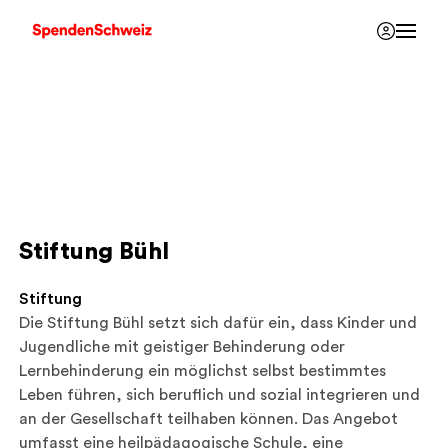
Stiftung Bühl
Stiftung
Die Stiftung Bühl setzt sich dafür ein, dass Kinder und
Jugendliche mit geistiger Behinderung oder
Lernbehinderung ein möglichst selbst bestimmtes
Leben führen, sich beruflich und sozial integrieren und
an der Gesellschaft teilhaben können. Das Angebot
umfasst eine heilpädagogische Schule, eine