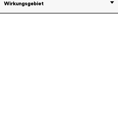
Wirkungsgebiet