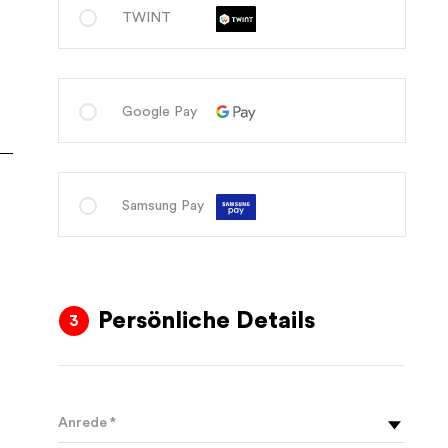
TWINT
Google Pay
Samsung Pay
Persönliche Details
Anrede *