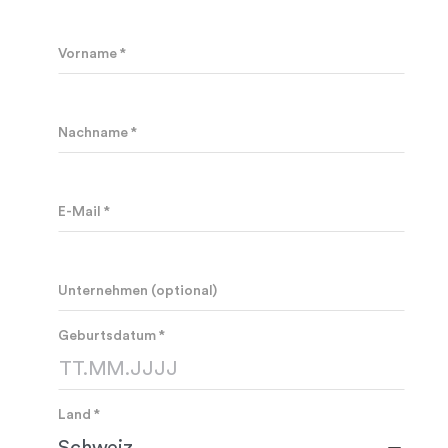
Vorname *
Nachname *
E-Mail *
Unternehmen (optional)
Geburtsdatum *
Land *