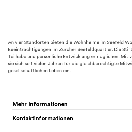
An vier Standorten bieten die Wohnheime im Seefeld Woh
Beeinträchtigungen im Zürcher Seefeldquartier. Die Stif
Teilhabe und persönliche Entwicklung ermöglichen. Mit 
sie sich seit vielen Jahren für die gleichberechtigte M
gesellschaftlichen Leben ein.
Mehr Informationen
Kontaktinformationen