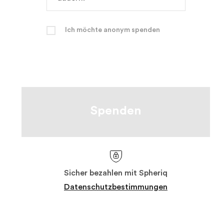
Ich möchte anonym spenden
Spenden
Sicher bezahlen mit Spheriq
Datenschutzbestimmungen