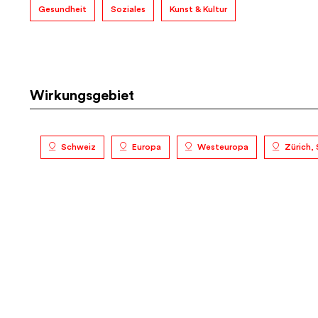
Gesundheit
Soziales
Kunst & Kultur
Wirkungsgebiet
Schweiz
Europa
Westeuropa
Zürich,