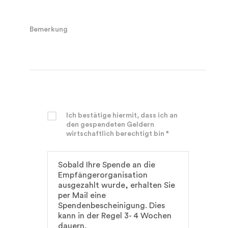
Bemerkung
Ich bestätige hiermit, dass ich an
den gespendeten Geldern
wirtschaftlich berechtigt bin *
Sobald Ihre Spende an die
Empfängerorganisation
ausgezahlt wurde, erhalten Sie
per Mail eine
Spendenbescheinigung. Dies
kann in der Regel 3- 4 Wochen
dauern.