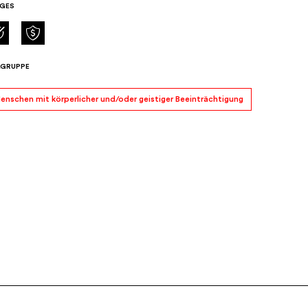
GES
LGRUPPE
enschen mit körperlicher und/oder geistiger Beeinträchtigung