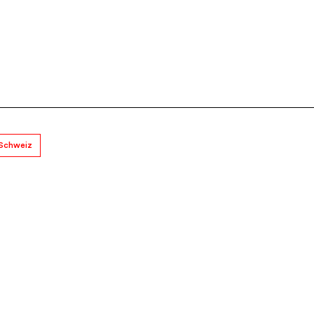
 Schweiz