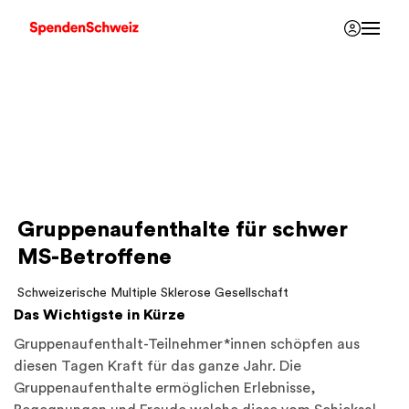
Gruppenaufenthalte für schwer
MS-Betroffene
Schweizerische Multiple Sklerose Gesellschaft
Das Wichtigste in Kürze
Gruppenaufenthalt-Teilnehmer*innen schöpfen aus
diesen Tagen Kraft für das ganze Jahr. Die
Gruppenaufenthalte ermöglichen Erlebnisse,