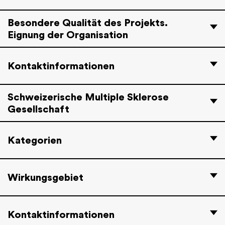
Besondere Qualität des Projekts.
Eignung der Organisation
Kontaktinformationen
Schweizerische Multiple Sklerose
Gesellschaft
Kategorien
Wirkungsgebiet
Kontaktinformationen