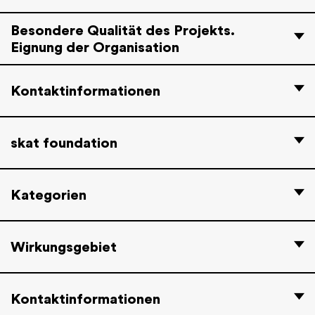
Besondere Qualität des Projekts.
Eignung der Organisation
Kontaktinformationen
skat foundation
Kategorien
Wirkungsgebiet
Kontaktinformationen