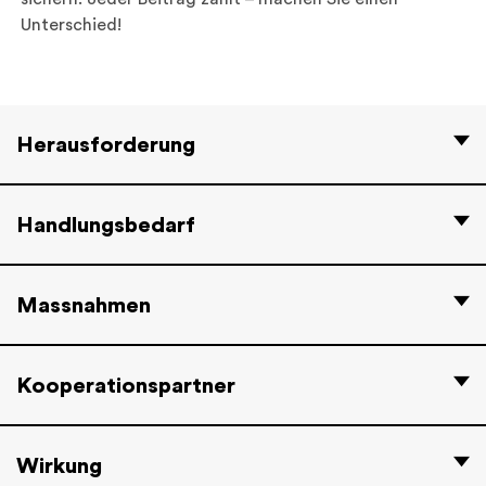
Unterschied!
Herausforderung
Handlungsbedarf
Massnahmen
Kooperationspartner
Wirkung