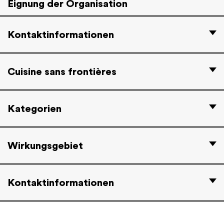
Eignung der Organisation
Kontaktinformationen
Cuisine sans frontières
Kategorien
Wirkungsgebiet
Kontaktinformationen