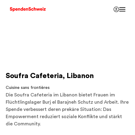
Soufra Cafeteria, Libanon
Cuisine sans frontières
Die Soufra Cafeteria im Libanon bietet Frauen im
Flüchtlingslager Burj el Barajneh Schutz und Arbeit. Ihre
Spende verbessert deren prekäre Situation: Das
Empowerment reduziert soziale Konflikte und stärkt
die Community.