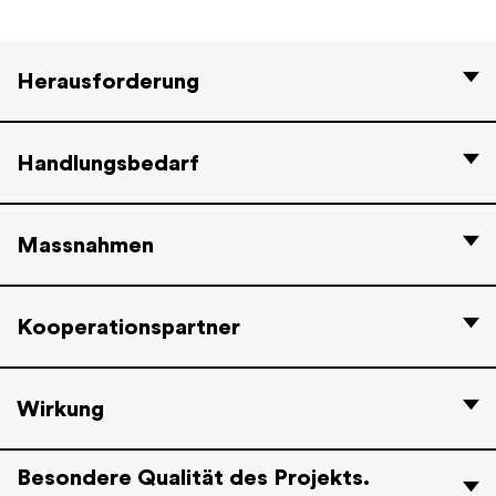
Herausforderung
Handlungsbedarf
Massnahmen
Kooperationspartner
Wirkung
Besondere Qualität des Projekts.