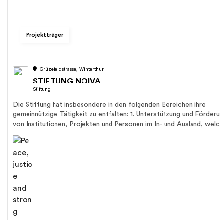
Projektträger
Grüzefeldstrasse, Winterthur
STIFTUNG NOIVA
Stiftung
Die Stiftung hat insbesondere in den folgenden Bereichen ihre
gemeinnützige Tätigkeit zu entfalten: 1. Unterstützung und Förder
von Institutionen, Projekten und Personen im In- und Ausland, welc.