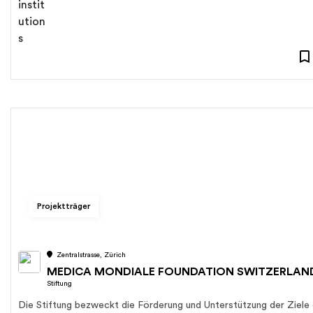
Projektträger
Zentralstrasse, Zürich
MEDICA MONDIALE FOUNDATION SWITZERLAN
Stiftung
Die Stiftung bezweckt die Förderung und Unterstützung der Ziele