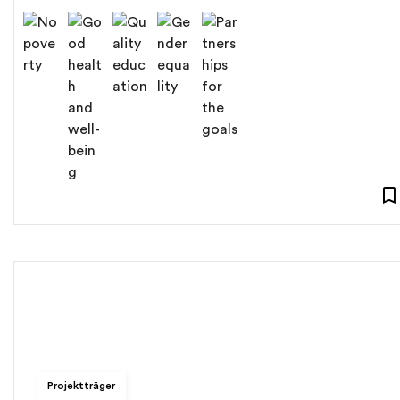
Projektträger