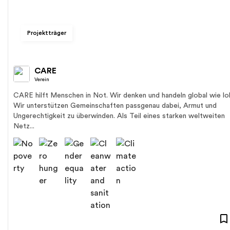
Projektträger
CARE
Verein
CARE hilft Menschen in Not. Wir denken und handeln global wie lok
Wir unterstützen Gemeinschaften passgenau dabei, Armut und
Ungerechtigkeit zu überwinden. Als Teil eines starken weltweiten
Netz...