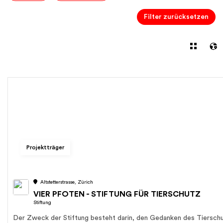
Filter zurücksetzen
Projektträger
Altstetterstrasse, Zürich
VIER PFOTEN - STIFTUNG FÜR TIERSCHUTZ
Stiftung
Der Zweck der Stiftung besteht darin, den Gedanken des Tiersch