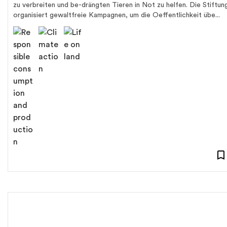
zu verbreiten und be-drängten Tieren in Not zu helfen. Die Stiftun
organisiert gewaltfreie Kampagnen, um die Oeffentlichkeit übe...