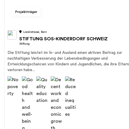
Projektträger
Looslistrasse, Bern
STIFTUNG SOS-KINDERDORF SCHWEIZ
Stiftung
Die Stiftung leistet im In- und Ausland einen aktiven Beitrag zur
nachhaltigen Verbesserung der Lebensbedingungen und
Entwicklungschancen von Kindern und Jugendlichen, die ihre Eltern
verloren habe...