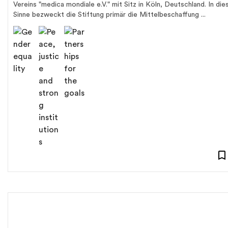
Vereins "medica mondiale e.V." mit Sitz in Köln, Deutschland. In di
Sinne bezweckt die Stiftung primär die Mittelbeschaffung ...