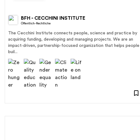
BFH - CECCHINI INSTITUTE
Öffentlich-Rechtliche
The Cecchini Institute connects people, science and practice by
acquiring funding, developing and managing projects. We are an
impact‑driven, partnership‑focused organization that helps people
buil...