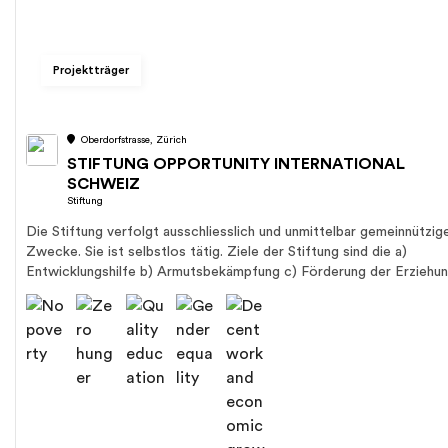
Projektträger
Oberdorfstrasse, Zürich
STIFTUNG OPPORTUNITY INTERNATIONAL
SCHWEIZ
Stiftung
Die Stiftung verfolgt ausschliesslich und unmittelbar gemeinnützig
Zwecke. Sie ist selbstlos tätig. Ziele der Stiftung sind die a)
Entwicklungshilfe b) Armutsbekämpfung c) Förderung der Erziehung