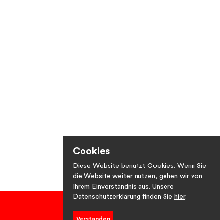
Cookies
Diese Website benutzt Cookies. Wenn Sie
die Website weiter nutzen, gehen wir von
Ihrem Einverständnis aus. Unsere
Datenschutzerklärung finden Sie
hier
.
Verstanden