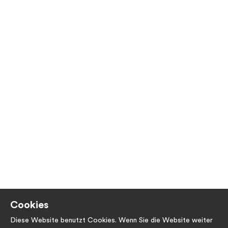
Cookies
Diese Website benutzt Cookies. Wenn Sie die Website weiter